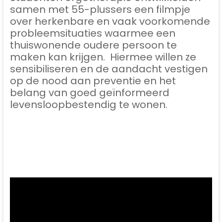
samen met 55-plussers een filmpje
over herkenbare en vaak voorkomende
probleemsituaties waarmee een
thuiswonende oudere persoon te
maken kan krijgen. Hiermee willen ze
sensibiliseren en de aandacht vestigen
op de nood aan preventie en het
belang van goed geïnformeerd
levensloopbestendig te wonen.